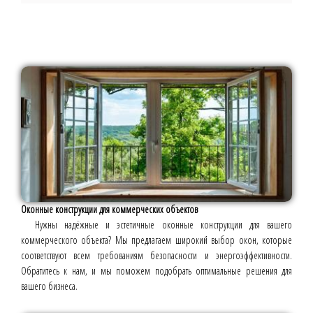
Оконные конструкции для коммерческих объектов
Нужны надёжные и эстетичные оконные конструкции для вашего
коммерческого объекта? Мы предлагаем широкий выбор окон, которые
соответствуют всем требованиям безопасности и энергоэффективности.
Обратитесь к нам, и мы поможем подобрать оптимальные решения для
вашего бизнеса.