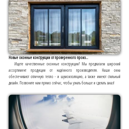
Новые оконные конструкции от проверенного произ...
Ищете качественные оконные конструкции? Мы предлагаем широкий
ассортимент продукции от надёжного производителя. Наши окна
обеспечивают отличную тепло - и шумоизоляцию, а также имеют стильный
дизайн. Позвоните нам прямо сейчас, чтобы узнать больше и сделать заказ!