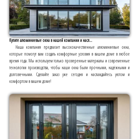
Купите алюминиевые окна в нашей компании и насл...
Наша компания предлагает высококачественные алюминиевые окна,
которые помогут вам создать комфортные условия в вашем доме в любое
время года. Мы используем только проверенные материалы и современные
технологии производства, чтобы наши окна были прочными, надёжными и
долговечными. Сделайте заказ уже сегодня и наслаждайтесь уютом и
комфортом в вашем доме!