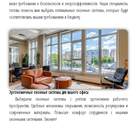
также требования к безопасности и энергоэффективности. Наши специалисты
готовы помочь вам выбрать оптимальные оконные системы, которые будут
соответствовать вашим требованиям и бюджету.
Эргономичные оконные системы для вашего офиса
Выбираем оконные системы с учётом эргономики рабочего
пространства. Удобные механизмы открывания, возможность регулировки и
современные материалы. Повысьте комфорт сотрудников с нашими
оконными системами. Звоните!