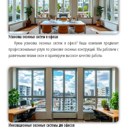
Установка оконных систем в офисах
Нужна установка оконных систем в офисе? Наша компания предлагает
профессиональные услуги по установке оконных конструкций. Мы работаем с
различными типами окон и гарантируем высокое качество работы.
Инновационные оконные системы для офисов