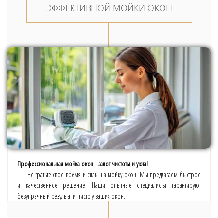
ЭФФЕКТИВНОЙ МОЙКИ ОКОН
Профессиональная мойка окон - залог чистоты и уюта!
Не тратьте своё время и силы на мойку окон! Мы предлагаем быстрое
и качественное решение. Наши опытные специалисты гарантируют
безупречный результат и чистоту ваших окон.