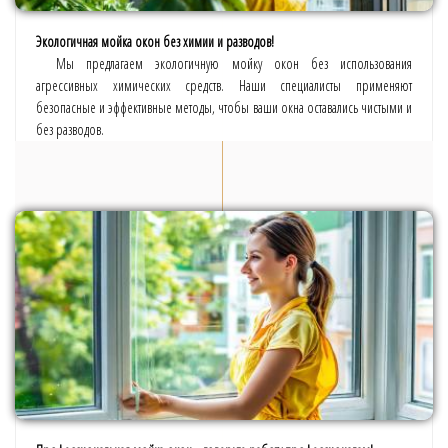
Экологичная мойка окон без химии и разводов!
Мы предлагаем экологичную мойку окон без использования
агрессивных химических средств. Наши специалисты применяют
безопасные и эффективные методы, чтобы ваши окна оставались чистыми и
без разводов.