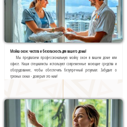
Мойка окон: чистота и безопасность для вашего дома!
Мы предлагаем профессиональную мойку окон в вашем доме или
офисе. Наши специалисты используют современные моющие средства и
оборудование, чтобы обеспечить безупречный результат. Забудьте о
грязных окнах - доверьте это нам!