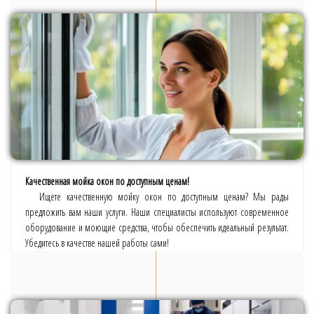
Качественная мойка окон по доступным ценам!
Ищете качественную мойку окон по доступным ценам? Мы рады
предложить вам наши услуги. Наши специалисты используют современное
оборудование и моющие средства, чтобы обеспечить идеальный результат.
Убедитесь в качестве нашей работы сами!