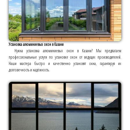
Установка алюминиевых окон в Казани
Нужна установка алюминиевых окон в Казани? Мы предлагаем
профессиональные услуги по установке окон от ведущих производителей.
Наши мастера быстро и качественно установят окна, гарантируя их
долговечность и надёжность.