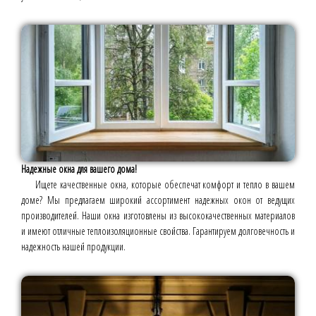
Надежные окна для вашего дома!
Ищете качественные окна, которые обеспечат комфорт и тепло в вашем
доме? Мы предлагаем широкий ассортимент надежных окон от ведущих
производителей. Наши окна изготовлены из высококачественных материалов
и имеют отличные теплоизоляционные свойства. Гарантируем долговечность и
надежность нашей продукции.